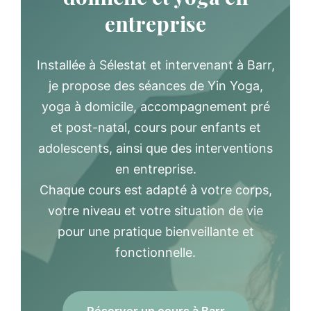
entreprise
Installée à Sélestat et intervenant à Barr,
je propose des séances de Yin Yoga,
yoga à domicile, accompagnement pré
et post-natal, cours pour enfants et
adolescents, ainsi que des interventions
en entreprise.
Chaque cours est adapté à votre corps,
votre niveau et votre situation de vie
pour une pratique bienveillante et
fonctionnelle.