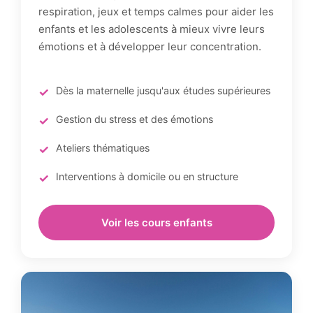
respiration, jeux et temps calmes pour aider les
enfants et les adolescents à mieux vivre leurs
émotions et à développer leur concentration.
Dès la maternelle jusqu'aux études supérieures
Gestion du stress et des émotions
Ateliers thématiques
Interventions à domicile ou en structure
Voir les cours enfants