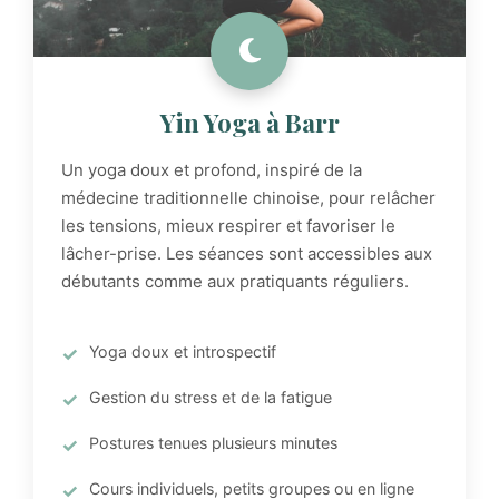
Yin Yoga à Barr
Un yoga doux et profond, inspiré de la
médecine traditionnelle chinoise, pour relâcher
les tensions, mieux respirer et favoriser le
lâcher-prise. Les séances sont accessibles aux
débutants comme aux pratiquants réguliers.
Yoga doux et introspectif
Gestion du stress et de la fatigue
Postures tenues plusieurs minutes
Cours individuels, petits groupes ou en ligne