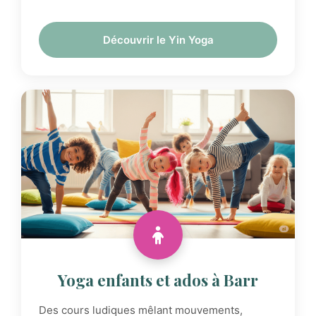
Découvrir le Yin Yoga
Yoga enfants et ados à Barr
Des cours ludiques mêlant mouvements,