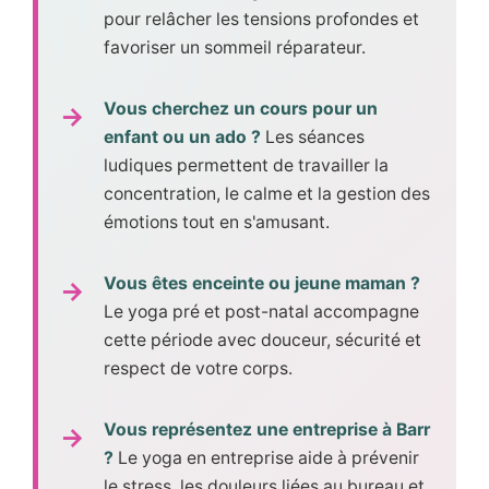
pour relâcher les tensions profondes et
favoriser un sommeil réparateur.
Vous cherchez un cours pour un
enfant ou un ado ?
Les séances
ludiques permettent de travailler la
concentration, le calme et la gestion des
émotions tout en s'amusant.
Vous êtes enceinte ou jeune maman ?
Le yoga pré et post-natal accompagne
cette période avec douceur, sécurité et
respect de votre corps.
Vous représentez une entreprise à Barr
?
Le yoga en entreprise aide à prévenir
le stress, les douleurs liées au bureau et