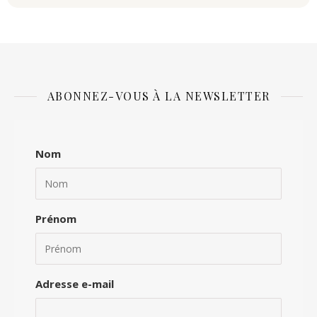
ABONNEZ-VOUS À LA NEWSLETTER
Nom
Prénom
Adresse e-mail