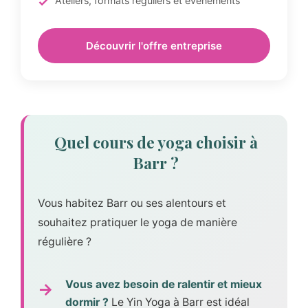
Ateliers, formats réguliers et événements
Découvrir l'offre entreprise
Quel cours de yoga choisir à
Barr ?
Vous habitez Barr ou ses alentours et
souhaitez pratiquer le yoga de manière
régulière ?
Vous avez besoin de ralentir et mieux
dormir ?
Le Yin Yoga à Barr est idéal