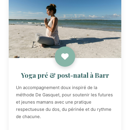
Yoga pré & post-natal à Barr
Un accompagnement doux inspiré de la
méthode De Gasquet, pour soutenir les futures
et jeunes mamans avec une pratique
respectueuse du dos, du périnée et du rythme
de chacune.