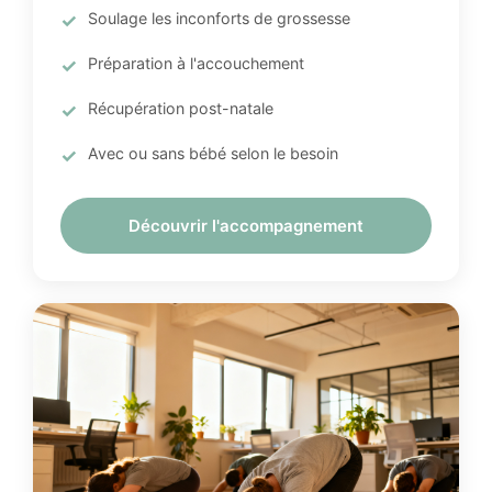
Soulage les inconforts de grossesse
Préparation à l'accouchement
Récupération post-natale
Avec ou sans bébé selon le besoin
Découvrir l'accompagnement