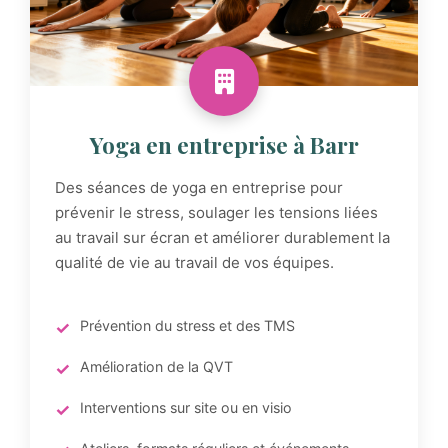
Yoga en entreprise à Barr
Des séances de yoga en entreprise pour
prévenir le stress, soulager les tensions liées
au travail sur écran et améliorer durablement la
qualité de vie au travail de vos équipes.
Prévention du stress et des TMS
Amélioration de la QVT
Interventions sur site ou en visio