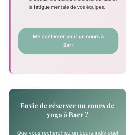
la fatigue mentale de vos équipes.
Me contacter pour un cours à
Barr
Envie de réserver un cours de
yoga à Barr ?
Que vous recherchiez un cours individuel