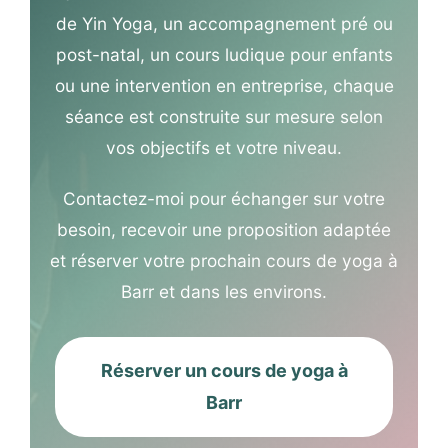
de Yin Yoga, un accompagnement pré ou
post-natal, un cours ludique pour enfants
ou une intervention en entreprise, chaque
séance est construite sur mesure selon
vos objectifs et votre niveau.
Contactez-moi pour échanger sur votre
besoin, recevoir une proposition adaptée
et réserver votre prochain cours de yoga à
Barr et dans les environs.
Réserver un cours de yoga à
Barr