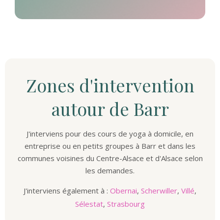
Zones d'intervention
autour de Barr
J'interviens pour des cours de yoga à domicile, en
entreprise ou en petits groupes à Barr et dans les
communes voisines du Centre-Alsace et d'Alsace selon
les demandes.
J'interviens également à :
Obernai
,
Scherwiller
,
Villé
,
Sélestat
,
Strasbourg