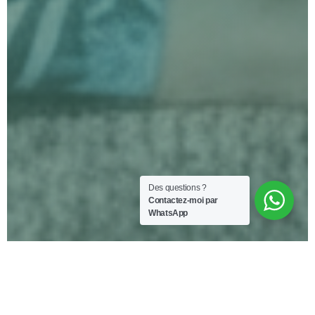
Des questions ?
Contactez-moi par
WhatsApp