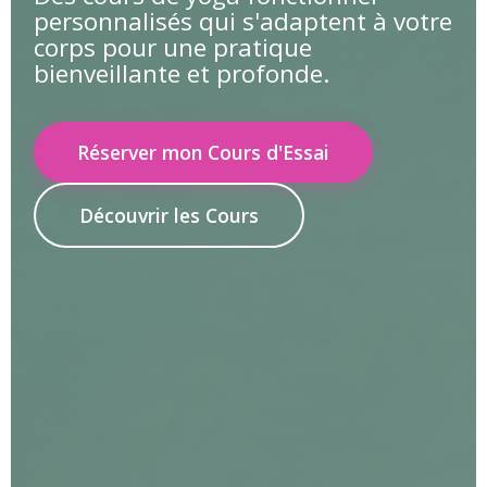
personnalisés qui s'adaptent à votre
corps pour une pratique
bienveillante et profonde.
Réserver mon Cours d'Essai
Découvrir les Cours