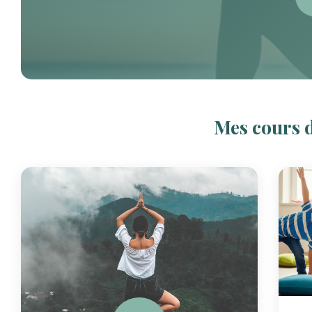
Mes cours d