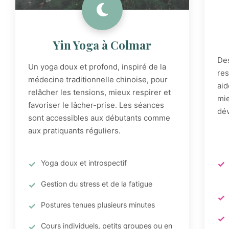
Yin Yoga à Colmar
De
Un yoga doux et profond, inspiré de la
res
médecine traditionnelle chinoise, pour
aid
relâcher les tensions, mieux respirer et
mie
favoriser le lâcher-prise. Les séances
dév
sont accessibles aux débutants comme
aux pratiquants réguliers.
Yoga doux et introspectif
Gestion du stress et de la fatigue
Postures tenues plusieurs minutes
Cours individuels, petits groupes ou en