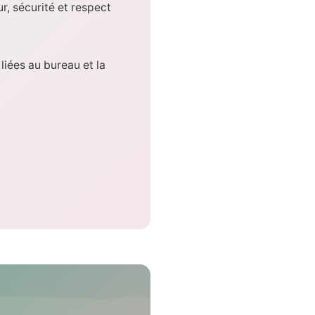
, sécurité et respect
liées au bureau et la