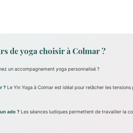
rs de yoga choisir à Colmar ?
rchez un accompagnement yoga personnalisé ?
r ?
Le Yin Yoga à Colmar est idéal pour relâcher les tensions 
 un ado ?
Les séances ludiques permettent de travailler la co