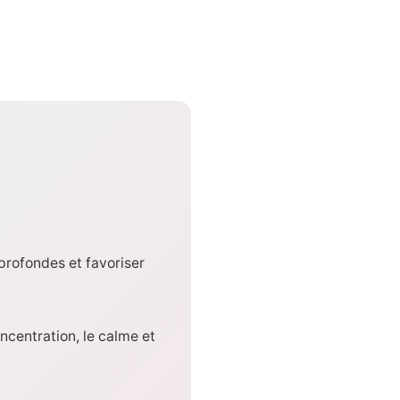
profondes et favoriser
ncentration, le calme et