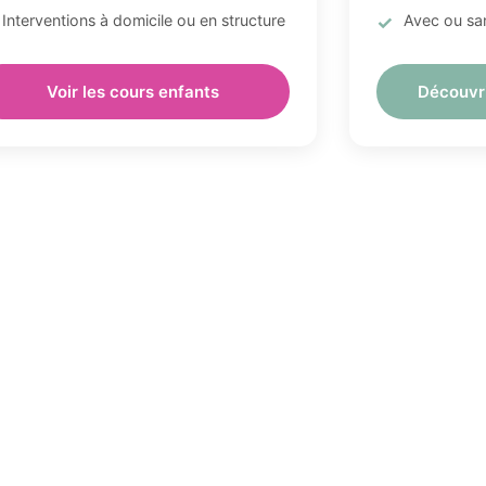
Interventions à domicile ou en structure
Avec ou san
Voir les cours enfants
Découvr