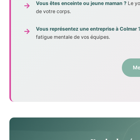
Vous êtes enceinte ou jeune maman ?
Le yo
de votre corps.
Vous représentez une entreprise à Colmar 
fatigue mentale de vos équipes.
Me