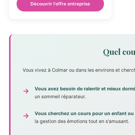
Découvrir l'offre entreprise
Quel cou
Vous vivez à Colmar ou dans les environs et che
Vous avez besoin de ralentir et mieux dormi
un sommeil réparateur.
Vous cherchez un cours pour un enfant ou
la gestion des émotions tout en s'amusant.