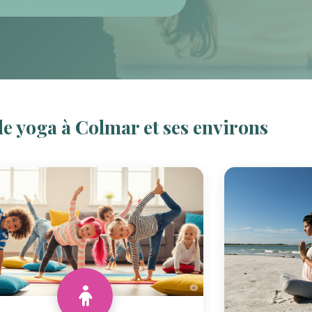
e yoga à Colmar et ses environs