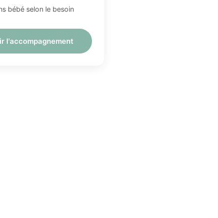
s bébé selon le besoin
ir l'accompagnement