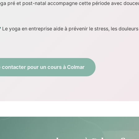
ga pré et post-natal accompagne cette période avec douceur
?
Le yoga en entreprise aide à prévenir le stress, les douleurs 
 contacter pour un cours à Colmar