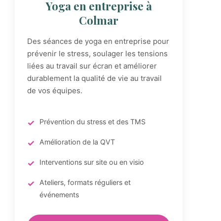
Yoga en entreprise à
Colmar
Des séances de yoga en entreprise pour
prévenir le stress, soulager les tensions
liées au travail sur écran et améliorer
durablement la qualité de vie au travail
de vos équipes.
Prévention du stress et des TMS
Amélioration de la QVT
Interventions sur site ou en visio
Ateliers, formats réguliers et
événements