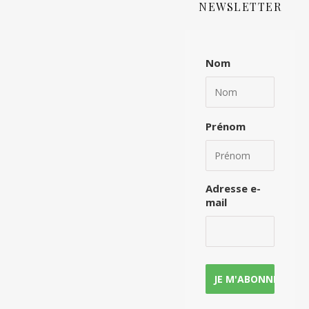
NEWSLETTER
Nom
Prénom
Adresse e-
mail