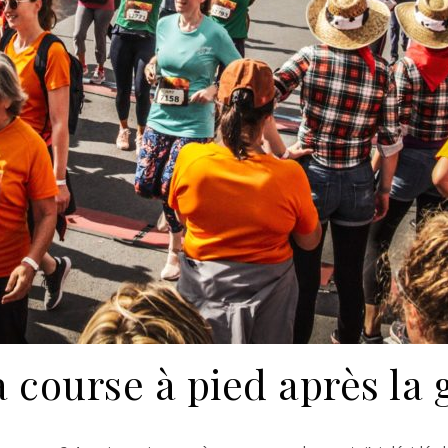
 course à pied après la 