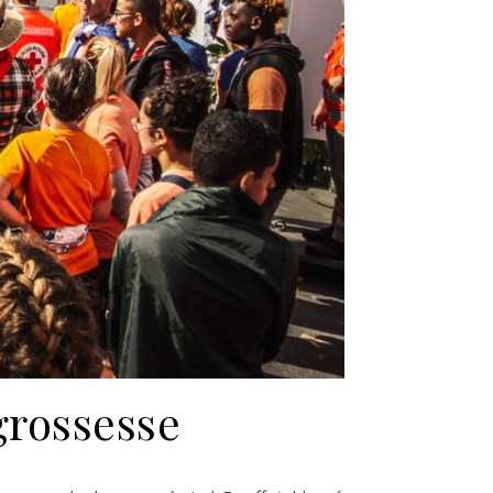
grossesse