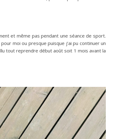
bêtement et même pas pendant une séance de sport.
 pour moi ou presque puisque j’ai pu continuer un
allu tout reprendre début août soit 1 mois avant la