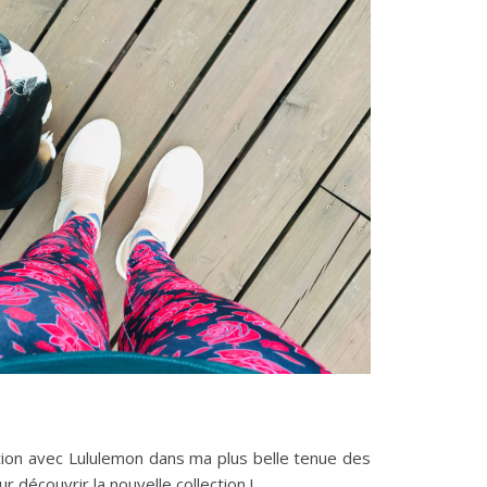
ation avec Lululemon dans ma plus belle tenue des
r découvrir la nouvelle collection !