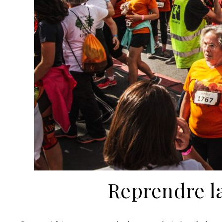
Reprendre la