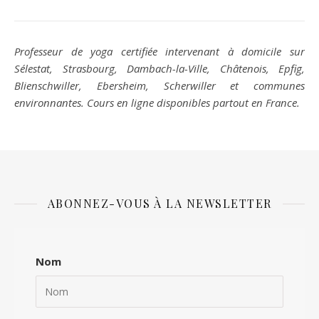
Professeur de yoga certifiée intervenant à domicile sur
Sélestat, Strasbourg, Dambach-la-Ville, Châtenois, Epfig,
Blienschwiller, Ebersheim, Scherwiller et communes
environnantes. Cours en ligne disponibles partout en France.
ABONNEZ-VOUS À LA NEWSLETTER
Nom