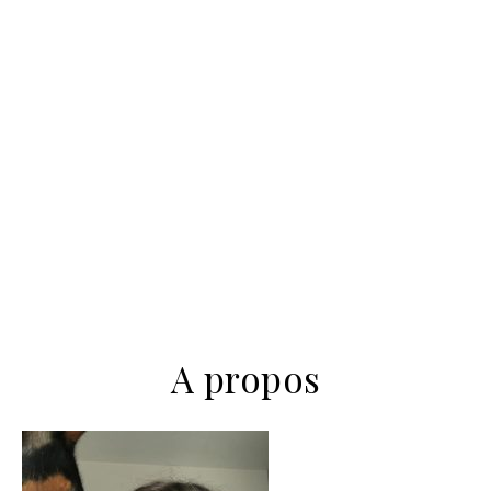
A propos