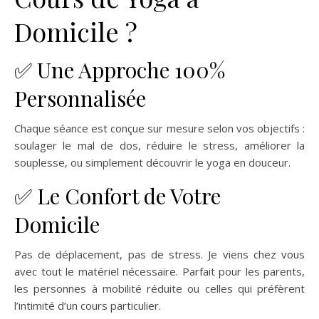
Domicile ?
✅ Une Approche 100%
Personnalisée
Chaque séance est conçue sur mesure selon vos objectifs :
soulager le mal de dos, réduire le stress, améliorer la
souplesse, ou simplement découvrir le yoga en douceur.
✅ Le Confort de Votre
Domicile
Pas de déplacement, pas de stress. Je viens chez vous
avec tout le matériel nécessaire. Parfait pour les parents,
les personnes à mobilité réduite ou celles qui préfèrent
l’intimité d’un cours particulier.