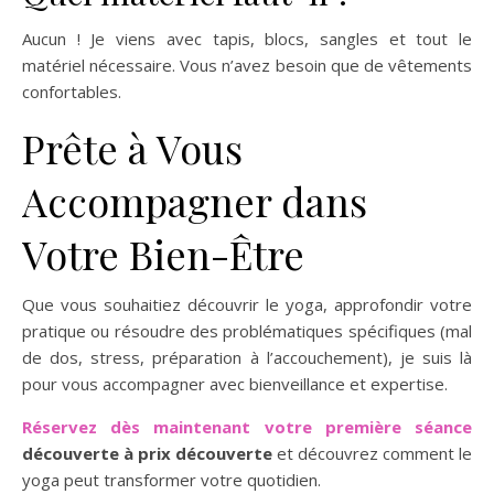
Aucun ! Je viens avec tapis, blocs, sangles et tout le
matériel nécessaire. Vous n’avez besoin que de vêtements
confortables.
Prête à Vous
Accompagner dans
Votre Bien-Être
Que vous souhaitiez découvrir le yoga, approfondir votre
pratique ou résoudre des problématiques spécifiques (mal
de dos, stress, préparation à l’accouchement), je suis là
pour vous accompagner avec bienveillance et expertise.
Réservez dès maintenant votre première séance
découverte à prix découverte
et découvrez comment le
yoga peut transformer votre quotidien.