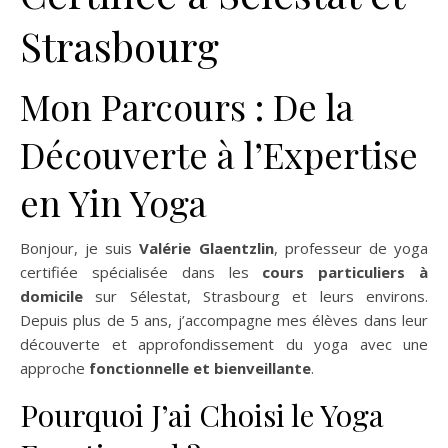
Strasbourg
Mon Parcours : De la
Découverte à l’Expertise
en Yin Yoga
Bonjour, je suis
Valérie Glaentzlin
, professeur de yoga
certifiée spécialisée dans les
cours particuliers à
domicile
sur Sélestat, Strasbourg et leurs environs.
Depuis plus de 5 ans, j’accompagne mes élèves dans leur
découverte et approfondissement du yoga avec une
approche
fonctionnelle et bienveillante
.
Pourquoi J’ai Choisi le Yoga