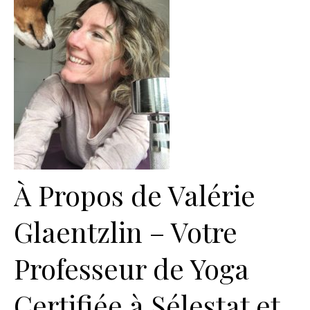
À Propos de Valérie
Glaentzlin – Votre
Professeur de Yoga
Certifiée à Sélestat et