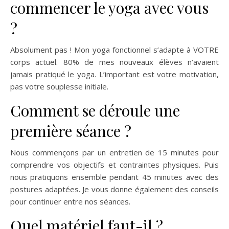
commencer le yoga avec vous
?
Absolument pas ! Mon yoga fonctionnel s’adapte à VOTRE
corps actuel. 80% de mes nouveaux élèves n’avaient
jamais pratiqué le yoga. L’important est votre motivation,
pas votre souplesse initiale.
Comment se déroule une
première séance ?
Nous commençons par un entretien de 15 minutes pour
comprendre vos objectifs et contraintes physiques. Puis
nous pratiquons ensemble pendant 45 minutes avec des
postures adaptées. Je vous donne également des conseils
pour continuer entre nos séances.
Quel matériel faut-il ?