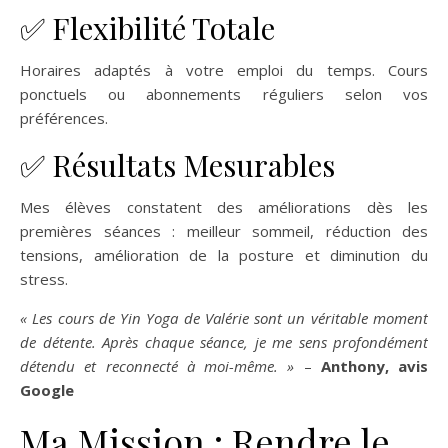
✅ Flexibilité Totale
Horaires adaptés à votre emploi du temps. Cours
ponctuels ou abonnements réguliers selon vos
préférences.
✅ Résultats Mesurables
Mes élèves constatent des améliorations dès les
premières séances : meilleur sommeil, réduction des
tensions, amélioration de la posture et diminution du
stress.
« Les cours de Yin Yoga de Valérie sont un véritable moment
de détente. Après chaque séance, je me sens profondément
détendu et reconnecté à moi-même. »
–
Anthony, avis
Google
Ma Mission : Rendre le