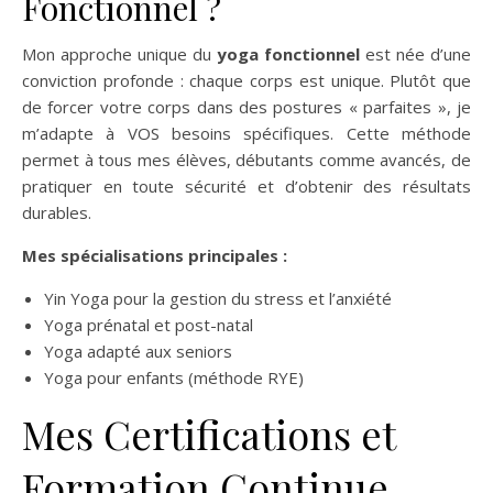
Fonctionnel ?
Mon approche unique du
yoga fonctionnel
est née d’une
conviction profonde : chaque corps est unique. Plutôt que
de forcer votre corps dans des postures « parfaites », je
m’adapte à VOS besoins spécifiques. Cette méthode
permet à tous mes élèves, débutants comme avancés, de
pratiquer en toute sécurité et d’obtenir des résultats
durables.
Mes spécialisations principales :
Yin Yoga pour la gestion du stress et l’anxiété
Yoga prénatal et post-natal
Yoga adapté aux seniors
Yoga pour enfants (méthode RYE)
Mes Certifications et
Formation Continue