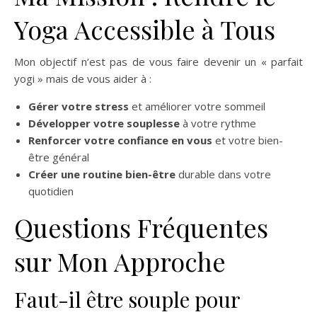
Yoga Accessible à Tous
Mon objectif n’est pas de vous faire devenir un « parfait
yogi » mais de vous aider à :
Gérer votre stress
et améliorer votre sommeil
Développer votre souplesse
à votre rythme
Renforcer votre confiance en vous
et votre bien-
être général
Créer une routine bien-être
durable dans votre
quotidien
Questions Fréquentes
sur Mon Approche
Faut-il être souple pour