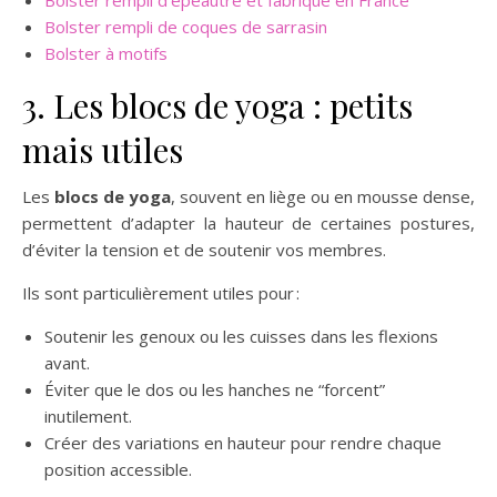
Bolster rempli d’épeautre et fabriqué en France
Bolster rempli de coques de sarrasin
Bolster à motifs
3. Les blocs de yoga : petits
mais utiles
Les
blocs de yoga
, souvent en liège ou en mousse dense,
permettent d’adapter la hauteur de certaines postures,
d’éviter la tension et de soutenir vos membres.
Ils sont particulièrement utiles pour :
Soutenir les genoux ou les cuisses dans les flexions
avant.
Éviter que le dos ou les hanches ne “forcent”
inutilement.
Créer des variations en hauteur pour rendre chaque
position accessible.