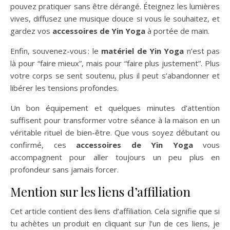
pouvez pratiquer sans être dérangé. Éteignez les lumières
vives, diffusez une musique douce si vous le souhaitez, et
gardez vos
accessoires de Yin Yoga
à portée de main.
Enfin, souvenez-vous : le
matériel de Yin Yoga
n’est pas
là pour “faire mieux”, mais pour “faire plus justement”. Plus
votre corps se sent soutenu, plus il peut s’abandonner et
libérer les tensions profondes.
Un bon équipement et quelques minutes d’attention
suffisent pour transformer votre séance à la maison en un
véritable rituel de bien-être. Que vous soyez débutant ou
confirmé, ces
accessoires de Yin Yoga
vous
accompagnent pour aller toujours un peu plus en
profondeur sans jamais forcer.
Mention sur les liens d’affiliation
Cet article contient des liens d’affiliation. Cela signifie que si
tu achètes un produit en cliquant sur l’un de ces liens, je