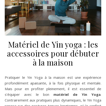
Matériel de Yin yoga : les
accessoires pour débuter
à la maison
Pratiquer le Yin Yoga à la maison est une expérience
profondément apaisante, à la fois physique et mentale.
Mais pour en profiter pleinement, il est essentiel de
s’équiper avec le bon
matériel de Yin Yoga
.
Contrairement aux pratiques plus dynamiques, le Yin Yoga
repose sur des postures tenues longtemps, où le confort