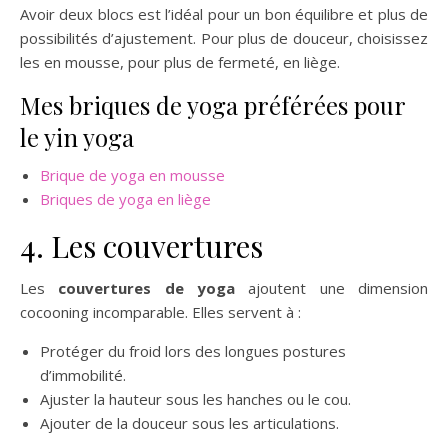
Avoir deux blocs est l’idéal pour un bon équilibre et plus de
possibilités d’ajustement. Pour plus de douceur, choisissez
les en mousse, pour plus de fermeté, en liège.
Mes briques de yoga préférées pour
le yin yoga
Brique de yoga en mousse
Briques de yoga en liège
4. Les couvertures
Les
couvertures de yoga
ajoutent une dimension
cocooning incomparable. Elles servent à :
Protéger du froid lors des longues postures
d’immobilité.
Ajuster la hauteur sous les hanches ou le cou.
Ajouter de la douceur sous les articulations.