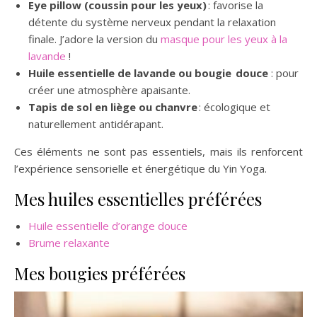
Eye pillow (coussin pour les yeux)
: favorise la
détente du système nerveux pendant la relaxation
finale. J’adore la version du
masque pour les yeux à la
lavande
!
Huile essentielle de lavande ou bougie douce
: pour
créer une atmosphère apaisante.
Tapis de sol en liège ou chanvre
: écologique et
naturellement antidérapant.
Ces éléments ne sont pas essentiels, mais ils renforcent
l’expérience sensorielle et énergétique du Yin Yoga.
Mes huiles essentielles préférées
Huile essentielle d’orange douce
Brume relaxante
Mes bougies préférées