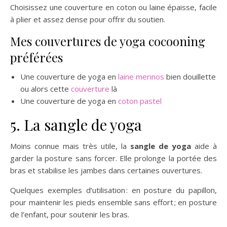
Choisissez une couverture en coton ou laine épaisse, facile
à plier et assez dense pour offrir du soutien.
Mes couvertures de yoga cocooning
préférées
Une couverture de yoga en
laine merinos
bien douillette
ou alors cette
couverture
là
Une couverture de yoga en
coton pastel
5. La sangle de yoga
Moins connue mais très utile, la
sangle de yoga
aide à
garder la posture sans forcer. Elle prolonge la portée des
bras et stabilise les jambes dans certaines ouvertures.
Quelques exemples d’utilisation : en posture du papillon,
pour maintenir les pieds ensemble sans effort ; en posture
de l’enfant, pour soutenir les bras.