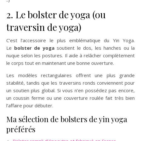
2. Le bolster de yoga (ou
traversin de yoga)
C’est l’accessoire le plus emblématique du Yin Yoga.
Le
bolster de yoga
soutient le dos, les hanches ou la
nuque selon les postures. Il aide à relâcher complètement
le corps tout en maintenant une bonne ouverture.
Les modèles rectangulaires offrent une plus grande
stabilité, tandis que les traversins ronds conviennent pour
un soutien plus global. Si vous n’en possédez pas encore,
un coussin ferme ou une couverture roulée fait très bien
l’affaire pour débuter.
Ma sélection de bolsters de yin yoga
préférés