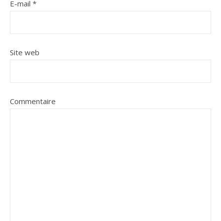
E-mail
*
Site web
Commentaire