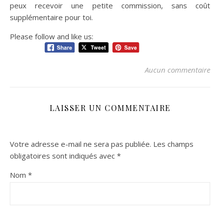
peux recevoir une petite commission, sans coût
supplémentaire pour toi.
Please follow and like us:
Aucun commentaire
LAISSER UN COMMENTAIRE
Votre adresse e-mail ne sera pas publiée.
Les champs
obligatoires sont indiqués avec
*
Nom
*