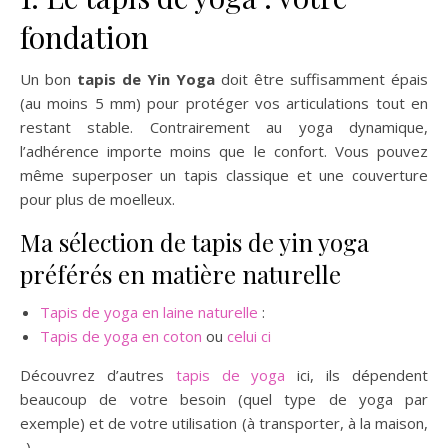
fondation
Un bon
tapis de Yin Yoga
doit être suffisamment épais
(au moins 5 mm) pour protéger vos articulations tout en
restant stable. Contrairement au yoga dynamique,
l’adhérence importe moins que le confort. Vous pouvez
même superposer un tapis classique et une couverture
pour plus de moelleux.
Ma sélection de tapis de yin yoga
préférés en matière naturelle
Tapis de yoga en laine naturelle
:
Tapis de yoga en coton
ou
celui ci
Découvrez d’autres
tapis de yoga
ici, ils dépendent
beaucoup de votre besoin (quel type de yoga par
exemple) et de votre utilisation (à transporter, à la maison,
..)