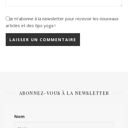
Je m'abonne à la newsletter pour recevoir les nouveaux
articles et des tips yoga !
ABONNEZ-VOUS À LA NEWSLETTER
Nom