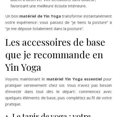
favorisant une meilleure écoute intérieure.
Un bon
matériel de Yin Yoga
transforme instantanément
votre expérience : vous passez de “je tiens la posture” à
“je me dépose totalement dans la posture”.
Les accessoires de base
que je recommande en
Yin Yoga
Voyons maintenant le
matériel Yin Yoga essentiel
pour
pratiquer sereinement chez soi. Vous n’avez pas besoin
d’investir dans tout dès le départ : commencez avec
quelques éléments de base, puis complétez au fil de votre
pratique.
1. Le tapis de yoga : votre