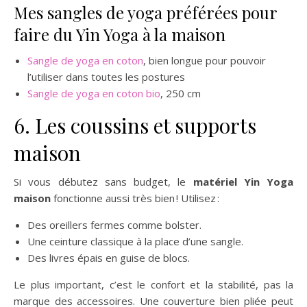
Mes sangles de yoga préférées pour
faire du Yin Yoga à la maison
Sangle de yoga en coton
, bien longue pour pouvoir
l’utiliser dans toutes les postures
Sangle de yoga en coton bio
, 250 cm
6. Les coussins et supports
maison
Si vous débutez sans budget, le
matériel Yin Yoga
maison
fonctionne aussi très bien ! Utilisez :
Des oreillers fermes comme bolster.
Une ceinture classique à la place d’une sangle.
Des livres épais en guise de blocs.
Le plus important, c’est le confort et la stabilité, pas la
marque des accessoires. Une couverture bien pliée peut