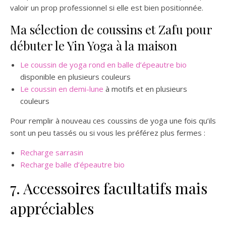
valoir un prop professionnel si elle est bien positionnée.
Ma sélection de coussins et Zafu pour
débuter le Yin Yoga à la maison
Le coussin de yoga rond en balle d’épeautre bio
disponible en plusieurs couleurs
Le coussin en demi-lune
à motifs et en plusieurs
couleurs
Pour remplir à nouveau ces coussins de yoga une fois qu’ils
sont un peu tassés ou si vous les préférez plus fermes :
Recharge sarrasin
Recharge balle d’épeautre bio
7. Accessoires facultatifs mais
appréciables