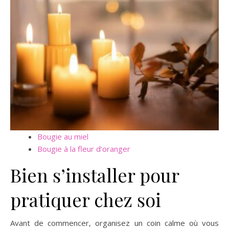
Bougie au miel
Bougie à la fleur d’oranger
Bien s’installer pour
pratiquer chez soi
Avant de commencer, organisez un coin calme où vous