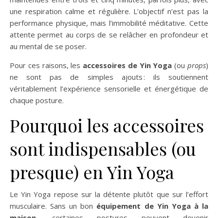
une respiration calme et régulière. L’objectif n’est pas la
performance physique, mais l’immobilité méditative. Cette
attente permet au corps de se relâcher en profondeur et
au mental de se poser.
Pour ces raisons, les
accessoires de Yin Yoga
(ou
props
)
ne sont pas de simples ajouts : ils soutiennent
véritablement l’expérience sensorielle et énergétique de
chaque posture.
Pourquoi les accessoires
sont indispensables (ou
presque) en Yin Yoga
Le Yin Yoga repose sur la détente plutôt que sur l’effort
musculaire. Sans un bon
équipement de Yin Yoga à la
maison
, certaines postures peuvent devenir