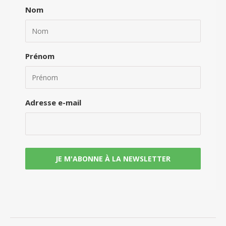
Nom
Prénom
Adresse e-mail