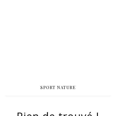
SPORT NATURE