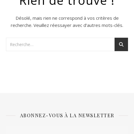
Rien de trouvé !
Désolé, mais rien ne correspond à vos critères de
recherche. Veuillez réessayer avec d’autres mots-clés.
ABONNEZ-VOUS À LA NEWSLETTER