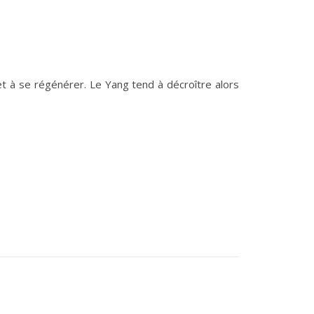
et à se régénérer. Le Yang tend à décroître alors