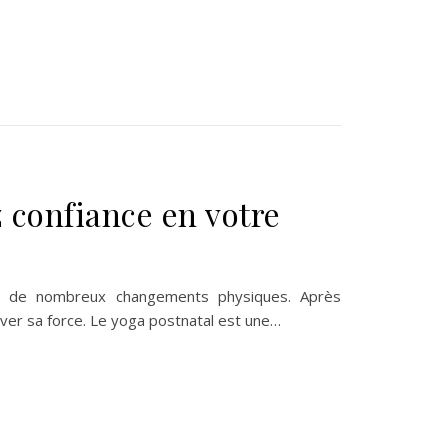
z confiance en votre
ce de nombreux changements physiques. Après
ver sa force. Le yoga postnatal est une…