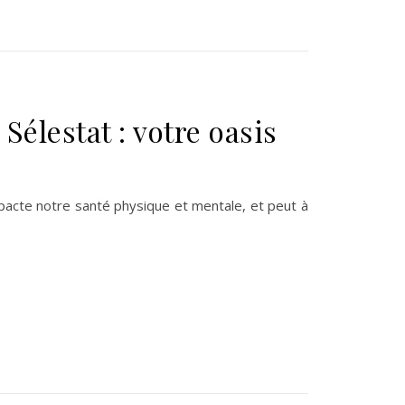
Sélestat : votre oasis
impacte notre santé physique et mentale, et peut à