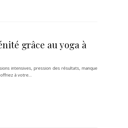
nité grâce au yoga à
sions intensives, pression des résultats, manque
 offriez à votre…