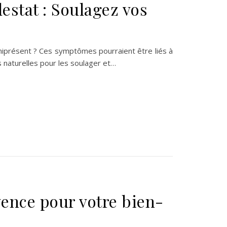
lestat : Soulagez vos
iprésent ? Ces symptômes pourraient être liés à
 naturelles pour les soulager et…
vence pour votre bien-