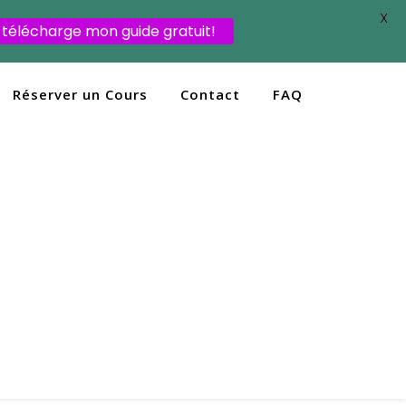
X
 télécharge mon guide gratuit!
Réserver un Cours
Contact
FAQ